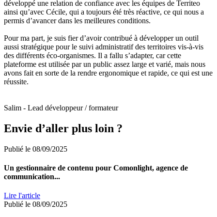
développé une relation de confiance avec les équipes de Territeo
ainsi qu’avec Cécile, qui a toujours été très réactive, ce qui nous a
permis d’avancer dans les meilleures conditions.
Pour ma part, je suis fier d’avoir contribué à développer un outil
aussi stratégique pour le suivi administratif des territoires vis-à-vis
des différents éco-organismes. Il a fallu s’adapter, car cette
plateforme est utilisée par un public assez large et varié, mais nous
avons fait en sorte de la rendre ergonomique et rapide, ce qui est une
réussite.
Salim - Lead développeur / formateur
Envie d’aller plus loin ?
Publié le 08/09/2025
Un gestionnaire de contenu pour Comonlight, agence de
communication...
Lire l'article
Publié le 08/09/2025