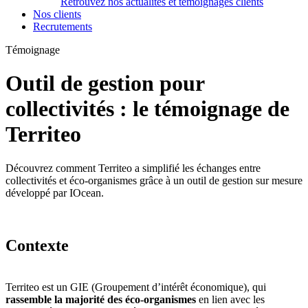
Retrouvez nos actualités et témoignages clients
Nos clients
Recrutements
Témoignage
Outil de gestion pour
collectivités : le témoignage de
Territeo
Découvrez comment Territeo a simplifié les échanges entre
collectivités et éco-organismes grâce à un outil de gestion sur mesure
développé par IOcean.
Contexte
Territeo est un GIE (Groupement d’intérêt économique), qui
rassemble la majorité des éco-organismes
en lien avec les