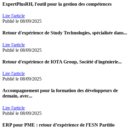
ExpertPlusRH, l'outil pour la gestion des compétences
Lire l'article
Publié le 08/09/2025
Retour d'expérience de Study Technologies, spécialisée dans...
Lire l'article
Publié le 08/09/2025
Retour d'expérience de IOTA Group, Société d'ingénierie...
Lire l'article
Publié le 08/09/2025
Accompagnement pour la formation des développeurs de
demain, avec...
Lire l'article
Publié le 08/09/2025
ERP pour PME : retour d’expérience de l’ESN Partitio