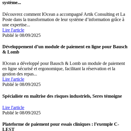
système...
Découvrez comment IOcean a accompagné Artik Consulting et La
Poste dans la transformation de leur système d’information grâce à
une expertise...
Lire l'article
Publié le 08/09/2025
Développement d’un module de paiement en ligne pour Bausch
& Lomb
IOcean a développé pour Bausch & Lomb un module de paiement
en ligne sécurisé et ergonomique, facilitant la réservation et la
gestion des repas...
Lire l'article
Publié le 08/09/2025
Spécialiste en maîtrise des risques industriels, Seres témoigne
Lire l'article
Publié le 08/09/2025
Plateforme de paiement pour essais cliniques : l’exemple C-
LEST