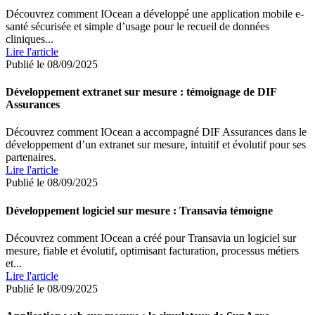
Découvrez comment IOcean a développé une application mobile e-
santé sécurisée et simple d’usage pour le recueil de données
cliniques...
Lire l'article
Publié le 08/09/2025
Développement extranet sur mesure : témoignage de DIF
Assurances
Découvrez comment IOcean a accompagné DIF Assurances dans le
développement d’un extranet sur mesure, intuitif et évolutif pour ses
partenaires.
Lire l'article
Publié le 08/09/2025
Développement logiciel sur mesure : Transavia témoigne
Découvrez comment IOcean a créé pour Transavia un logiciel sur
mesure, fiable et évolutif, optimisant facturation, processus métiers
et...
Lire l'article
Publié le 08/09/2025