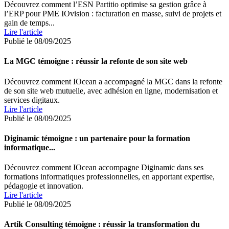
Découvrez comment l’ESN Partitio optimise sa gestion grâce à
l’ERP pour PME IOvision : facturation en masse, suivi de projets et
gain de temps...
Lire l'article
Publié le 08/09/2025
La MGC témoigne : réussir la refonte de son site web
Découvrez comment IOcean a accompagné la MGC dans la refonte
de son site web mutuelle, avec adhésion en ligne, modernisation et
services digitaux.
Lire l'article
Publié le 08/09/2025
Diginamic témoigne : un partenaire pour la formation
informatique...
Découvrez comment IOcean accompagne Diginamic dans ses
formations informatiques professionnelles, en apportant expertise,
pédagogie et innovation.
Lire l'article
Publié le 08/09/2025
Artik Consulting témoigne : réussir la transformation du