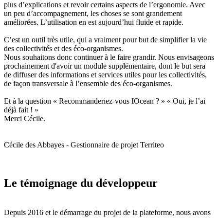
plus d’explications et revoir certains aspects de l’ergonomie. Avec
un peu d’accompagnement, les choses se sont grandement
améliorées. L’utilisation en est aujourd’hui fluide et rapide.
C’est un outil très utile, qui a vraiment pour but de simplifier la vie
des collectivités et des éco-organismes.
Nous souhaitons donc continuer à le faire grandir. Nous envisageons
prochainement d'avoir un module supplémentaire, dont le but sera
de diffuser des informations et services utiles pour les collectivités,
de façon transversale à l’ensemble des éco-organismes.
Et à la question « Recommanderiez-vous IOcean ? » « Oui, je l’ai
déjà fait ! »
Merci Cécile.
Cécile des Abbayes - Gestionnaire de projet Territeo
Le témoignage du développeur
Depuis 2016 et le démarrage du projet de la plateforme, nous avons