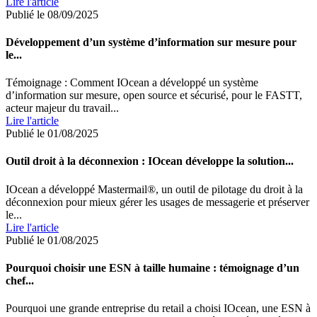
Lire l'article
Publié le 08/09/2025
Développement d’un système d’information sur mesure pour
le...
Témoignage : Comment IOcean a développé un système
d’information sur mesure, open source et sécurisé, pour le FASTT,
acteur majeur du travail...
Lire l'article
Publié le 01/08/2025
Outil droit à la déconnexion : IOcean développe la solution...
IOcean a développé Mastermail®, un outil de pilotage du droit à la
déconnexion pour mieux gérer les usages de messagerie et préserver
le...
Lire l'article
Publié le 01/08/2025
Pourquoi choisir une ESN à taille humaine : témoignage d’un
chef...
Pourquoi une grande entreprise du retail a choisi IOcean, une ESN à