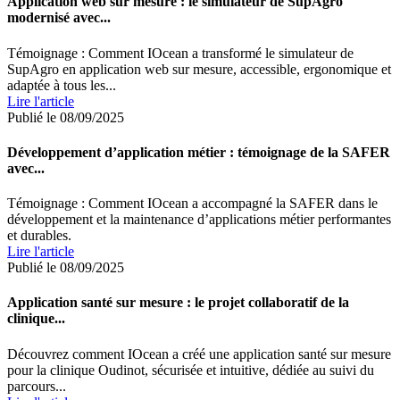
Application web sur mesure : le simulateur de SupAgro
modernisé avec...
Témoignage : Comment IOcean a transformé le simulateur de
SupAgro en application web sur mesure, accessible, ergonomique et
adaptée à tous les...
Lire l'article
Publié le 08/09/2025
Développement d’application métier : témoignage de la SAFER
avec...
Témoignage : Comment IOcean a accompagné la SAFER dans le
développement et la maintenance d’applications métier performantes
et durables.
Lire l'article
Publié le 08/09/2025
Application santé sur mesure : le projet collaboratif de la
clinique...
Découvrez comment IOcean a créé une application santé sur mesure
pour la clinique Oudinot, sécurisée et intuitive, dédiée au suivi du
parcours...