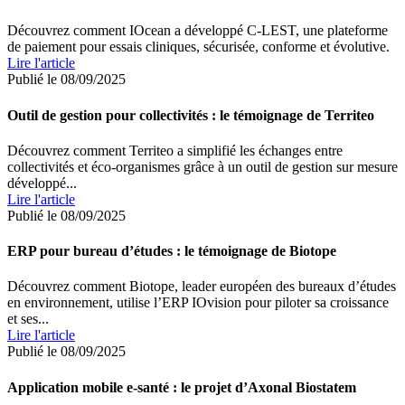
Découvrez comment IOcean a développé C-LEST, une plateforme
de paiement pour essais cliniques, sécurisée, conforme et évolutive.
Lire l'article
Publié le 08/09/2025
Outil de gestion pour collectivités : le témoignage de Territeo
Découvrez comment Territeo a simplifié les échanges entre
collectivités et éco-organismes grâce à un outil de gestion sur mesure
développé...
Lire l'article
Publié le 08/09/2025
ERP pour bureau d’études : le témoignage de Biotope
Découvrez comment Biotope, leader européen des bureaux d’études
en environnement, utilise l’ERP IOvision pour piloter sa croissance
et ses...
Lire l'article
Publié le 08/09/2025
Application mobile e-santé : le projet d’Axonal Biostatem