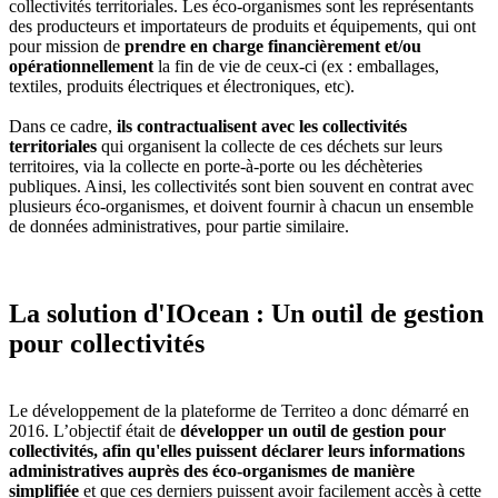
collectivités territoriales. Les éco-organismes sont les représentants
des producteurs et importateurs de produits et équipements, qui ont
pour mission de
prendre en charge financièrement et/ou
opérationnellement
la fin de vie de ceux-ci (ex : emballages,
textiles, produits électriques et électroniques, etc).
Dans ce cadre,
ils contractualisent avec les collectivités
territoriales
qui organisent la collecte de ces déchets sur leurs
territoires, via la collecte en porte-à-porte ou les déchèteries
publiques. Ainsi, les collectivités sont bien souvent en contrat avec
plusieurs éco-organismes, et doivent fournir à chacun un ensemble
de données administratives, pour partie similaire.
La solution d'IOcean : Un outil de gestion
pour collectivités
Le développement de la plateforme de Territeo a donc démarré en
2016. L’objectif était de
développer un outil de gestion pour
collectivités, afin qu'elles puissent déclarer leurs informations
administratives auprès des éco-organismes de manière
simplifiée
et que ces derniers puissent avoir facilement accès à cette