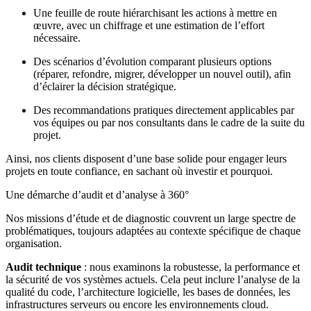
Une feuille de route hiérarchisant les actions à mettre en
œuvre, avec un chiffrage et une estimation de l’effort
nécessaire.
Des scénarios d’évolution comparant plusieurs options
(réparer, refondre, migrer, développer un nouvel outil), afin
d’éclairer la décision stratégique.
Des recommandations pratiques directement applicables par
vos équipes ou par nos consultants dans le cadre de la suite du
projet.
Ainsi, nos clients disposent d’une base solide pour engager leurs
projets en toute confiance, en sachant où investir et pourquoi.
Une démarche d’audit et d’analyse à 360°
Nos missions d’étude et de diagnostic couvrent un large spectre de
problématiques, toujours adaptées au contexte spécifique de chaque
organisation.
Audit technique
: nous examinons la robustesse, la performance et
la sécurité de vos systèmes actuels. Cela peut inclure l’analyse de la
qualité du code, l’architecture logicielle, les bases de données, les
infrastructures serveurs ou encore les environnements cloud.