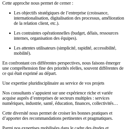
Cette approche nous permet de cerner :
Les objectifs stratégiques de l’entreprise (croissance,
internationalisation, digitalisation des processus, amélioration
de la relation client, etc.).
Les contraintes opérationnelles (budget, délais, ressources
internes, organisation des équipes).
Les attentes utilisateurs (simplicité, rapidité, accessibilité,
mobilité).
En confrontant ces différentes perspectives, nous faisons émerger
une compréhension fine des priorités réelles, souvent différentes de
ce qui était exprimé au départ.
Une expertise pluridisciplinaire au service de vos projets
Nos consultants s’appuient sur une expérience riche et variée
acquise auprès d’entreprises de secteurs multiples : services
numériques, industrie, santé, éducation, finances, collectivités…
Cette diversité nous permet de croiser les bonnes pratiques et
d’apporter des recommandations pertinentes et pragmatiques.
Parmi nos expertises mobilisées dans le cadre des études et