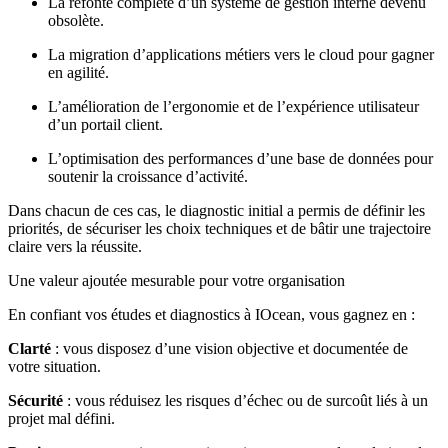
La refonte complète d’un système de gestion interne devenu
obsolète.
La migration d’applications métiers vers le cloud pour gagner
en agilité.
L’amélioration de l’ergonomie et de l’expérience utilisateur
d’un portail client.
L’optimisation des performances d’une base de données pour
soutenir la croissance d’activité.
Dans chacun de ces cas, le diagnostic initial a permis de définir les
priorités, de sécuriser les choix techniques et de bâtir une trajectoire
claire vers la réussite.
Une valeur ajoutée mesurable pour votre organisation
En confiant vos études et diagnostics à IOcean, vous gagnez en :
Clarté
: vous disposez d’une vision objective et documentée de
votre situation.
Sécurité
: vous réduisez les risques d’échec ou de surcoût liés à un
projet mal défini.