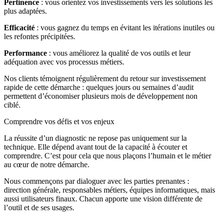
Pertinence
: vous orientez vos investissements vers les solutions les
plus adaptées.
Efficacité
: vous gagnez du temps en évitant les itérations inutiles ou
les refontes précipitées.
Performance
: vous améliorez la qualité de vos outils et leur
adéquation avec vos processus métiers.
Nos clients témoignent régulièrement du retour sur investissement
rapide de cette démarche : quelques jours ou semaines d’audit
permettent d’économiser plusieurs mois de développement non
ciblé.
Comprendre vos défis et vos enjeux
La réussite d’un diagnostic ne repose pas uniquement sur la
technique. Elle dépend avant tout de la capacité à écouter et
comprendre. C’est pour cela que nous plaçons l’humain et le métier
au cœur de notre démarche.
Nous commençons par dialoguer avec les parties prenantes :
direction générale, responsables métiers, équipes informatiques, mais
aussi utilisateurs finaux. Chacun apporte une vision différente de
l’outil et de ses usages.