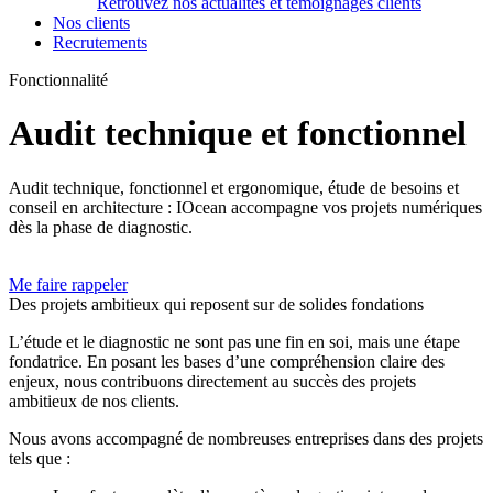
Retrouvez nos actualités et témoignages clients
Nos clients
Recrutements
Fonctionnalité
Audit technique et fonctionnel
Audit technique, fonctionnel et ergonomique, étude de besoins et
conseil en architecture : IOcean accompagne vos projets numériques
dès la phase de diagnostic.
Me faire rappeler
Des projets ambitieux qui reposent sur de solides fondations
L’étude et le diagnostic ne sont pas une fin en soi, mais une étape
fondatrice. En posant les bases d’une compréhension claire des
enjeux, nous contribuons directement au succès des projets
ambitieux de nos clients.
Nous avons accompagné de nombreuses entreprises dans des projets
tels que :