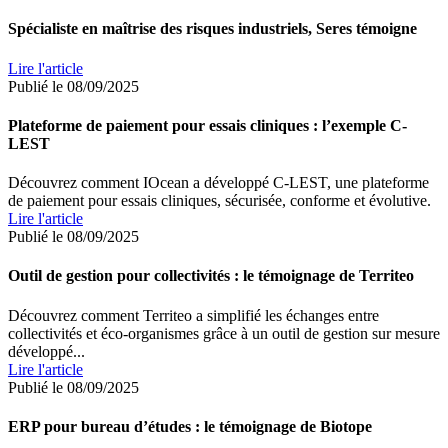
Spécialiste en maîtrise des risques industriels, Seres témoigne
Lire l'article
Publié le 08/09/2025
Plateforme de paiement pour essais cliniques : l’exemple C-
LEST
Découvrez comment IOcean a développé C-LEST, une plateforme
de paiement pour essais cliniques, sécurisée, conforme et évolutive.
Lire l'article
Publié le 08/09/2025
Outil de gestion pour collectivités : le témoignage de Territeo
Découvrez comment Territeo a simplifié les échanges entre
collectivités et éco-organismes grâce à un outil de gestion sur mesure
développé...
Lire l'article
Publié le 08/09/2025
ERP pour bureau d’études : le témoignage de Biotope