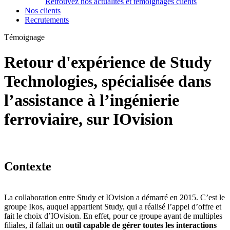
Retrouvez nos actualités et témoignages clients
Nos clients
Recrutements
Témoignage
Retour d'expérience de Study
Technologies, spécialisée dans
l’assistance à l’ingénierie
ferroviaire, sur IOvision
Contexte
La collaboration entre Study et IOvision a démarré en 2015. C’est le
groupe Ikos, auquel appartient Study, qui a réalisé l’appel d’offre et
fait le choix d’IOvision. En effet, pour ce groupe ayant de multiples
filiales, il fallait un
outil capable de gérer toutes les interactions