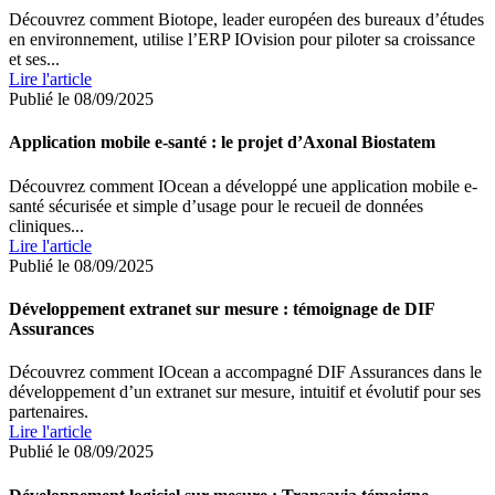
Découvrez comment Biotope, leader européen des bureaux d’études
en environnement, utilise l’ERP IOvision pour piloter sa croissance
et ses...
Lire l'article
Publié le 08/09/2025
Application mobile e-santé : le projet d’Axonal Biostatem
Découvrez comment IOcean a développé une application mobile e-
santé sécurisée et simple d’usage pour le recueil de données
cliniques...
Lire l'article
Publié le 08/09/2025
Développement extranet sur mesure : témoignage de DIF
Assurances
Découvrez comment IOcean a accompagné DIF Assurances dans le
développement d’un extranet sur mesure, intuitif et évolutif pour ses
partenaires.
Lire l'article
Publié le 08/09/2025