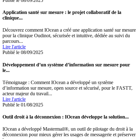
Publié le 08/09/2025
Application santé sur mesure : le projet collaboratif de la
clinique...
Découvrez comment IOcean a créé une application santé sur mesure
pour la clinique Oudinot, sécurisée et intuitive, dédiée au suivi du
parcours...
Lire l'article
Publié le 08/09/2025
Développement d’un système d’information sur mesure pour
le...
Témoignage : Comment IOcean a développé un système
d’information sur mesure, open source et sécurisé, pour le FASTT,
acteur majeur du travail...
Lire l'article
Publié le 01/08/2025
Outil droit à la déconnexion : IOcean développe la solution...
IOcean a développé Mastermail®, un outil de pilotage du droit à la
déconnexion pour mieux gérer les usages de messagerie et préserver