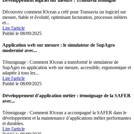
Développement logiciel sur mesure : Transavia témoigne
Découvrez comment IOcean a créé pour Transavia un logiciel sur
mesure, fiable et évolutif, optimisant facturation, processus métiers
et...
Lire l'article
Publié le 08/09/2025
Application web sur mesure : le simulateur de SupAgro
modernisé avec...
Témoignage : Comment IOcean a transformé le simulateur de
SupAgro en application web sur mesure, accessible, ergonomique et
adaptée à tous les...
Lire l'article
Publié le 08/09/2025
Développement d’application métier : témoignage de la SAFER
avec...
Témoignage : Comment IOcean a accompagné la SAFER dans le
développement et la maintenance d’applications métier performantes
et durables.
Lire l'article