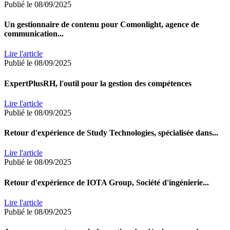
Publié le 08/09/2025
Un gestionnaire de contenu pour Comonlight, agence de
communication...
Lire l'article
Publié le 08/09/2025
ExpertPlusRH, l'outil pour la gestion des compétences
Lire l'article
Publié le 08/09/2025
Retour d'expérience de Study Technologies, spécialisée dans...
Lire l'article
Publié le 08/09/2025
Retour d'expérience de IOTA Group, Société d'ingénierie...
Lire l'article
Publié le 08/09/2025