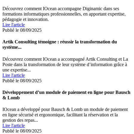
Découvrez comment IOcean accompagne Diginamic dans ses
formations informatiques professionnelles, en apportant expertise,
pédagogie et innovation.
Lire l'article
Publié le 08/09/2025
Artik Consulting témoigne : réussir la transformation du
système...
Découvrez comment IOcean a accompagné Artik Consulting et La
Poste dans la transformation de leur système d’information grâce à
une expertise...
Lire l'article
Publié le 08/09/2025
Développement d’un module de paiement en ligne pour Bausch
& Lomb
IOcean a développé pour Bausch & Lomb un module de paiement
en ligne sécurisé et ergonomique, facilitant la réservation et la
gestion des repas...
Lire l'article
Publié le 08/09/2025