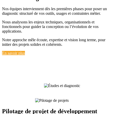
Nos équipes interviennent dès les premières phases pour poser un
diagnostic structuré de vos outils, usages et contraintes métier.
Nous analysons les enjeux techniques, organisationnels et
fonctionnels pour guider la conception ou l’évolution de vos
applications.
Notre approche mêle écoute, expertise et vision long terme, pour
initier des projets solides et cohérents.
En savoir plus
Pilotage de projet de développement