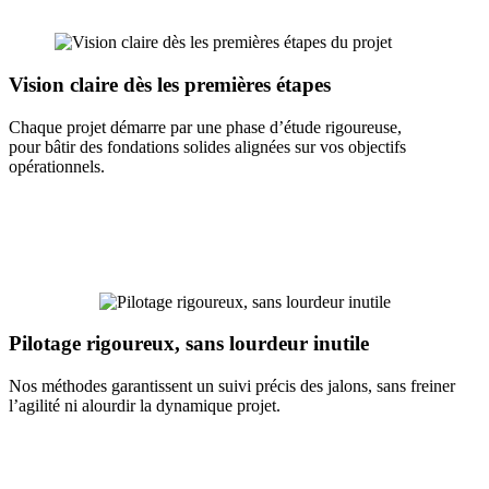
Vision claire dès les premières étapes
Chaque projet démarre par une phase d’étude rigoureuse,
pour bâtir des fondations solides alignées sur vos objectifs
opérationnels.
Pilotage rigoureux, sans lourdeur inutile
Nos méthodes garantissent un suivi précis des jalons, sans freiner
l’agilité ni alourdir la dynamique projet.