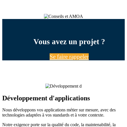
Vous avez un projet ?
Se faire rappeler
Développement d'applications
Nous développons vos applications métier sur mesure, avec des
technologies adaptées à vos standards et à votre contexte.
Notre exigence porte sur la qualité du code, la maintenabilité, la