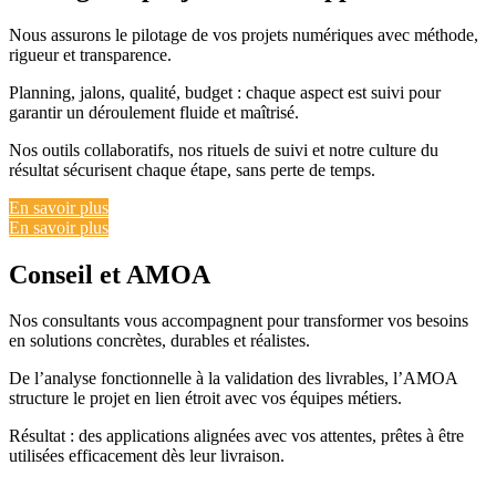
Nous assurons le pilotage de vos projets numériques avec méthode,
rigueur et transparence.
Planning, jalons, qualité, budget : chaque aspect est suivi pour
garantir un déroulement fluide et maîtrisé.
Nos outils collaboratifs, nos rituels de suivi et notre culture du
résultat sécurisent chaque étape, sans perte de temps.
En savoir plus
En savoir plus
Conseil et AMOA
Nos consultants vous accompagnent pour transformer vos besoins
en solutions concrètes, durables et réalistes.
De l’analyse fonctionnelle à la validation des livrables, l’AMOA
structure le projet en lien étroit avec vos équipes métiers.
Résultat : des applications alignées avec vos attentes, prêtes à être
utilisées efficacement dès leur livraison.