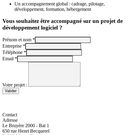
Un accompagnement global : cadrage, pilotage,
développement, formation, hébergement
Vous souhaitez être accompagné sur un projet de
développement logiciel ?
Prénom et nom
*
Entreprise
*
Téléphone
*
Email
*
Votre projet :
Contact
Adresse
Le Bruyère 2000 - Bat 1
650 rue Henri Becquerel