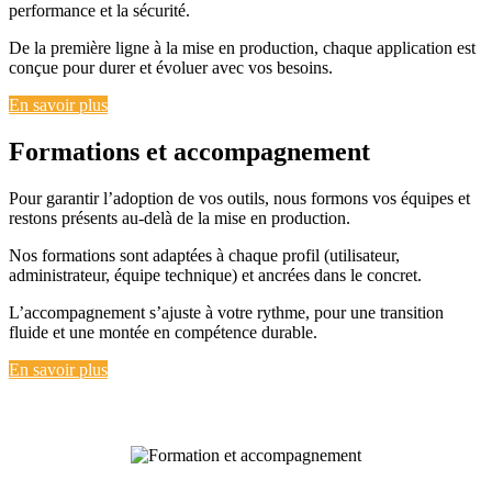
performance et la sécurité.
De la première ligne à la mise en production, chaque application est
conçue pour durer et évoluer avec vos besoins.
En savoir plus
Formations et accompagnement
Pour garantir l’adoption de vos outils, nous formons vos équipes et
restons présents au-delà de la mise en production.
Nos formations sont adaptées à chaque profil (utilisateur,
administrateur, équipe technique) et ancrées dans le concret.
L’accompagnement s’ajuste à votre rythme, pour une transition
fluide et une montée en compétence durable.
En savoir plus