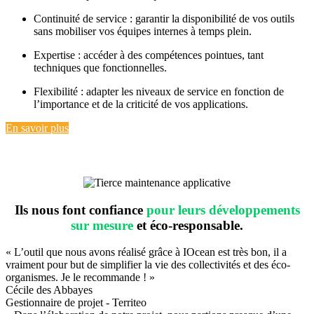
Continuité de service : garantir la disponibilité de vos outils
sans mobiliser vos équipes internes à temps plein.
Expertise : accéder à des compétences pointues, tant
techniques que fonctionnelles.
Flexibilité : adapter les niveaux de service en fonction de
l’importance et de la criticité de vos applications.
En savoir plus
Ils nous font confiance
pour leurs développements
sur mesure
et éco-responsable.
« L’outil que nous avons réalisé grâce à IOcean est très bon, il a
vraiment pour but de simplifier la vie des collectivités et des éco-
organismes. Je le recommande ! »
Cécile des Abbayes
Gestionnaire de projet - Territeo