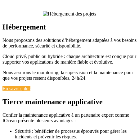
Hébergement
Nous proposons des solutions d’hébergement adaptées à vos besoins
de performance, sécurité et disponibilité.
Cloud privé, public ou hybride : chaque architecture est conçue pour
supporter vos applications de manière fiable et évolutive.
Nous assurons le monitoring, la supervision et la maintenance pour
que vos projets restent disponibles, 24h/24.
En savoir plus
Tierce maintenance applicative
Confier la maintenance applicative à un partenaire expert comme
IOcean présente plusieurs avantages :
Sécurité : bénéficier de processus éprouvés pour gérer les
incidents et prévenir les risques.