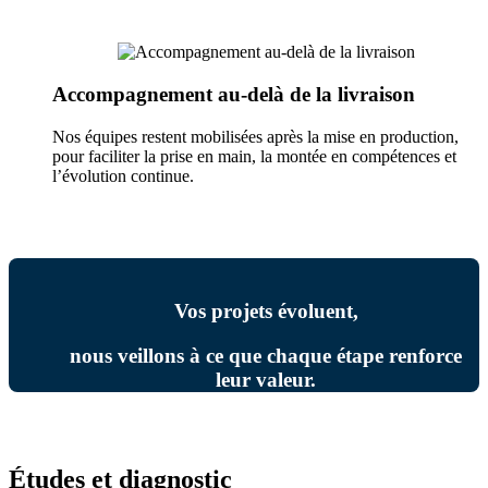
Accompagnement au-delà de la livraison
Nos équipes restent mobilisées après la mise en production,
pour faciliter la prise en main, la montée en compétences et
l’évolution continue.
Vos projets évoluent,
nous veillons à ce que chaque étape renforce
leur valeur.
Études et diagnostic