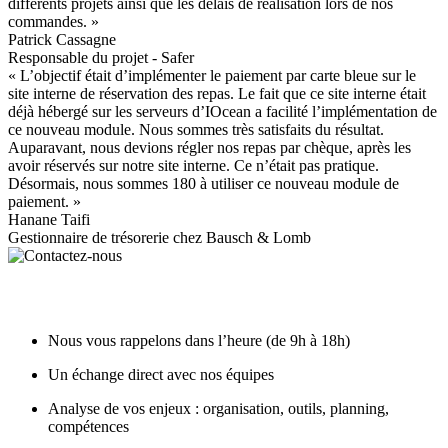
différents projets ainsi que les délais de réalisation lors de nos
commandes. »
Patrick Cassagne
Responsable du projet - Safer
« L’objectif était d’implémenter le paiement par carte bleue sur le
site interne de réservation des repas. Le fait que ce site interne était
déjà hébergé sur les serveurs d’IOcean a facilité l’implémentation de
ce nouveau module. Nous sommes très satisfaits du résultat.
Auparavant, nous devions régler nos repas par chèque, après les
avoir réservés sur notre site interne. Ce n’était pas pratique.
Désormais, nous sommes 180 à utiliser ce nouveau module de
paiement. »
Hanane Taifi
Gestionnaire de trésorerie chez Bausch & Lomb
Nous vous rappelons dans l’heure (de 9h à 18h)
Un échange direct avec nos équipes
Analyse de vos enjeux : organisation, outils, planning,
compétences