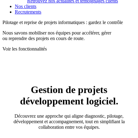
Retrouvez nos actualités et témoignages clients
Nos clients
Recrutements
Pilotage et reprise de projets informatiques : gardez le contrôle
Nous savons mobiliser nos équipes pour accélérer, gérer
ou reprendre des projets en cours de route.
Voir les fonctionnalités
Gestion de projets
développement logiciel.
Découvrez une approche qui aligne diagnostic, pilotage,
développement et accompagnement, tout en simplifiant la
collaboration entre vos équipes.