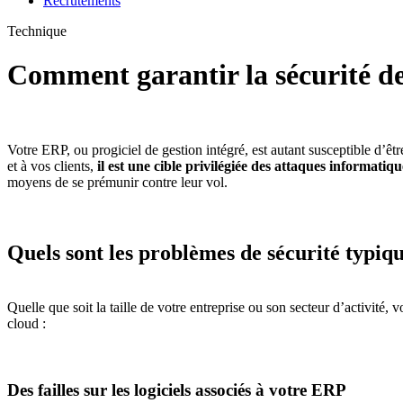
Recrutements
Technique
Comment garantir la sécurité d
Votre ERP, ou progiciel de gestion intégré, est autant susceptible d’êt
et à vos clients,
il est une cible privilégiée des attaques informatiqu
moyens de se prémunir contre leur vol.
Quels sont les problèmes de sécurité typiq
Quelle que soit la taille de votre entreprise ou son secteur d’activité, 
cloud :
Des failles sur les logiciels associés à votre ERP