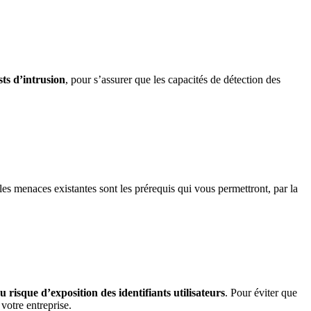
sts d’intrusion
, pour s’assurer que les capacités de détection des
 les menaces existantes sont les prérequis qui vous permettront, par la
u risque d’exposition des identifiants utilisateurs
. Pour éviter que
 votre entreprise.