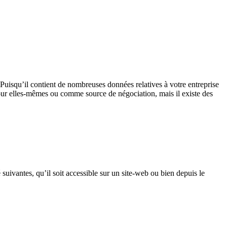
. Puisqu’il contient de nombreuses données relatives à votre entreprise
pour elles-mêmes ou comme source de négociation, mais il existe des
é suivantes, qu’il soit accessible sur un site-web ou bien depuis le