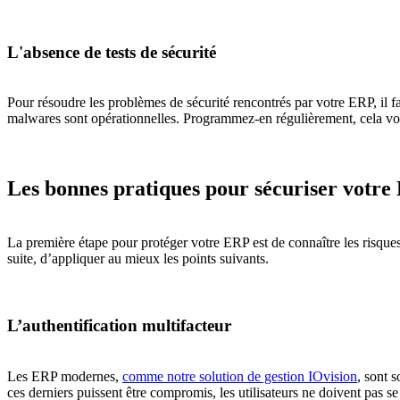
L'absence de tests de sécurité
Pour résoudre les problèmes de sécurité rencontrés par votre ERP, il fa
malwares sont opérationnelles. Programmez-en régulièrement, cela vou
Les bonnes pratiques pour sécuriser votr
La première étape pour protéger votre ERP est de connaître les risques 
suite, d’appliquer au mieux les points suivants.
L’authentification multifacteur
Les ERP modernes,
comme notre solution de gestion IOvision
, sont 
ces derniers puissent être compromis, les utilisateurs ne doivent pas s