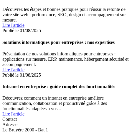
Découvrez les étapes et bonnes pratiques pour réussir la refonte de
votre site web : performance, SEO, design et accompagnement sur
mesure.
Lire l'article
Publié le 01/08/2025
Solutions informatiques pour entreprises : nos expertises
Présentation de nos solutions informatiques pour entreprises :
applications sur mesure, ERP, maintenance, hébergement sécurisé et
accompagnement.
Lire l'article
Publié le 01/08/2025
Intranet en entreprise : guide complet des fonctionnalités
Découvrez comment un intranet en entreprise améliore
communication, collaboration et productivité grâce à des
fonctionnalités adaptées à vos...
Lire l'article
Contact
Adresse
Le Bruyère 2000 - Bat 1