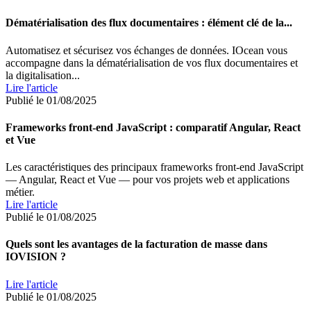
Dématérialisation des flux documentaires : élément clé de la...
Automatisez et sécurisez vos échanges de données. IOcean vous
accompagne dans la dématérialisation de vos flux documentaires et
la digitalisation...
Lire l'article
Publié le 01/08/2025
Frameworks front-end JavaScript : comparatif Angular, React
et Vue
Les caractéristiques des principaux frameworks front-end JavaScript
— Angular, React et Vue — pour vos projets web et applications
métier.
Lire l'article
Publié le 01/08/2025
Quels sont les avantages de la facturation de masse dans
IOVISION ?
Lire l'article
Publié le 01/08/2025