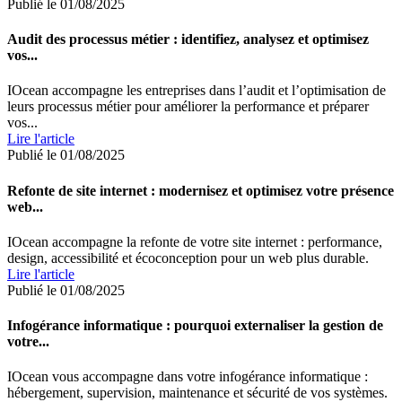
Publié le 01/08/2025
Audit des processus métier : identifiez, analysez et optimisez
vos...
IOcean accompagne les entreprises dans l’audit et l’optimisation de
leurs processus métier pour améliorer la performance et préparer
vos...
Lire l'article
Publié le 01/08/2025
Refonte de site internet : modernisez et optimisez votre présence
web...
IOcean accompagne la refonte de votre site internet : performance,
design, accessibilité et écoconception pour un web plus durable.
Lire l'article
Publié le 01/08/2025
Infogérance informatique : pourquoi externaliser la gestion de
votre...
IOcean vous accompagne dans votre infogérance informatique :
hébergement, supervision, maintenance et sécurité de vos systèmes.