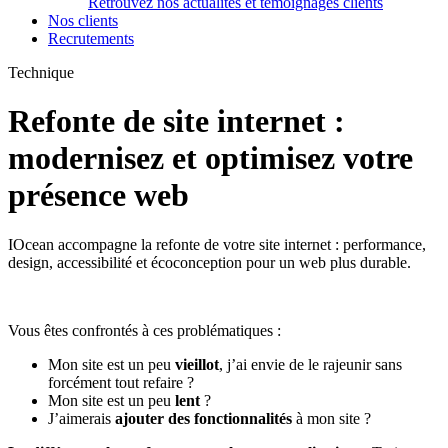
Retrouvez nos actualités et témoignages clients
Nos clients
Recrutements
Technique
Refonte de site internet :
modernisez et optimisez votre
présence web
IOcean accompagne la refonte de votre site internet : performance,
design, accessibilité et écoconception pour un web plus durable.
Vous êtes confrontés à ces problématiques :
Mon site est un peu
vieillot
, j’ai envie de le rajeunir sans
forcément tout refaire ?
Mon site est un peu
lent
?
J’aimerais
ajouter des fonctionnalités
à mon site ?