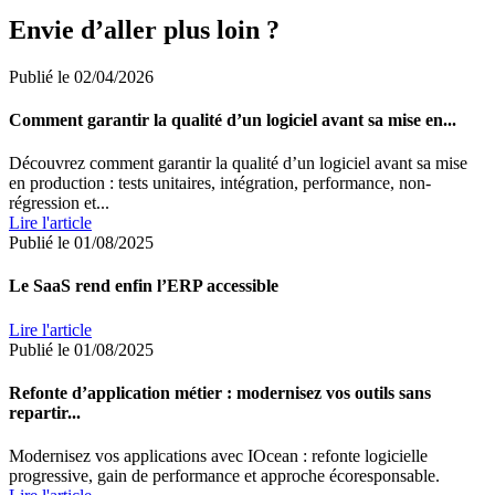
Envie d’aller plus loin ?
Publié le 02/04/2026
Comment garantir la qualité d’un logiciel avant sa mise en...
Découvrez comment garantir la qualité d’un logiciel avant sa mise
en production : tests unitaires, intégration, performance, non-
régression et...
Lire l'article
Publié le 01/08/2025
Le SaaS rend enfin l’ERP accessible
Lire l'article
Publié le 01/08/2025
Refonte d’application métier : modernisez vos outils sans
repartir...
Modernisez vos applications avec IOcean : refonte logicielle
progressive, gain de performance et approche écoresponsable.