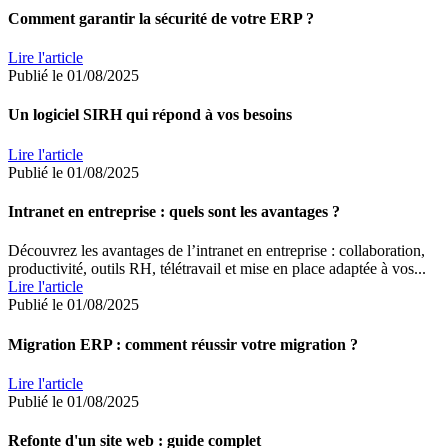
Comment garantir la sécurité de votre ERP ?
Lire l'article
Publié le 01/08/2025
Un logiciel SIRH qui répond à vos besoins
Lire l'article
Publié le 01/08/2025
Intranet en entreprise : quels sont les avantages ?
Découvrez les avantages de l’intranet en entreprise : collaboration,
productivité, outils RH, télétravail et mise en place adaptée à vos...
Lire l'article
Publié le 01/08/2025
Migration ERP : comment réussir votre migration ?
Lire l'article
Publié le 01/08/2025
Refonte d'un site web : guide complet