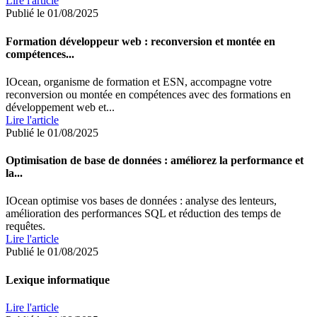
Lire l'article
Publié le 01/08/2025
Formation développeur web : reconversion et montée en
compétences...
IOcean, organisme de formation et ESN, accompagne votre
reconversion ou montée en compétences avec des formations en
développement web et...
Lire l'article
Publié le 01/08/2025
Optimisation de base de données : améliorez la performance et
la...
IOcean optimise vos bases de données : analyse des lenteurs,
amélioration des performances SQL et réduction des temps de
requêtes.
Lire l'article
Publié le 01/08/2025
Lexique informatique
Lire l'article