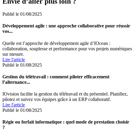
Envie d’aller plus loin ?
Publié le 01/08/2025
Développement agile : une approche collaborative pour réussir
vos...
Quelle est l’approche de développement agile d’IOcean :
collaboration, souplesse et performance pour vos projets numériques
sur mesure.
Lire l'article
Publié le 01/08/2025
Gestion du télétravail : comment piloter efficacement
l’alternance...
IOvision facilite la gestion du télétravail et du présentiel. Planifiez,
pilotez et suivez vos équipes grâce à un ERP collaboratif.
Lire l'article
Publié le 01/08/2025
Régie ou forfait informatique : quel mode de prestation choisir
?