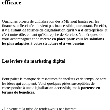
efficace
Quand les projets de digitalisation des PME sont limités par les
finances, celle-ci n’en devient pas inaccessible pour autant. En effet,
il y a
autant de formes de digitalisation qu’il y a d’entreprises
, et
c’est notre rôle, en tant qu’Entreprise de Services Numériques, de
vous accompagner et de
mettre en place pour vous les solutions
les plus adaptées à votre structure et à vos besoins
.
Les leviers du marketing digital
Pour palier le manque de ressources financières et de temps, ce sont
les idées qui comptent. Voici quelques pistes susceptibles de
correspondre à une
digitalisation accessible, mais porteuse en
termes de bénéfices
.
- La vente et la prise de rendez-vous par internet