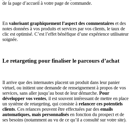
de la page d’accueil à votre page de commande.
En
valorisant graphiquement l’aspect des commentaires
et des
notes données à vos produits et services par vos clients, le taux de
clic est optimisé. C’est l’effet bénéfique d’une expérience utilisateur
soignée.
Le retargeting pour finaliser le parcours d’achat
Il arrive que des internautes placent un produit dans leur panier
virtuel, ou initient une demande de renseignement à propos de vos
services, sans aller jusqu’au bout de leur démarche.
Pour
développer vos ventes
, il est souvent intéressant de mettre en place
un système de retargeting, qui consiste à
relancer ces potentiels
clients
. Ces relances peuvent être effectuées par des
emails
automatiques, mais personnalisés
en fonction du prospect et de
ses besoins (notamment au vu de ce qu’il a consulté sur votre site).