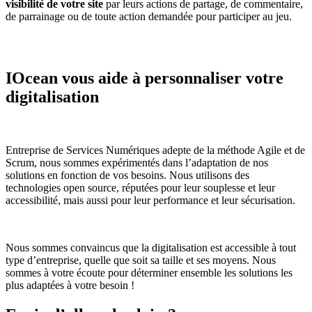
visibilité de votre site
par leurs actions de partage, de commentaire,
de parrainage ou de toute action demandée pour participer au jeu.
IOcean vous aide à personnaliser votre
digitalisation
Entreprise de Services Numériques adepte de la méthode Agile et de
Scrum, nous sommes expérimentés dans l’adaptation de nos
solutions en fonction de vos besoins. Nous utilisons des
technologies open source, réputées pour leur souplesse et leur
accessibilité, mais aussi pour leur performance et leur sécurisation.
Nous sommes convaincus que la digitalisation est accessible à tout
type d’entreprise, quelle que soit sa taille et ses moyens. Nous
sommes à votre écoute pour déterminer ensemble les solutions les
plus adaptées à votre besoin !