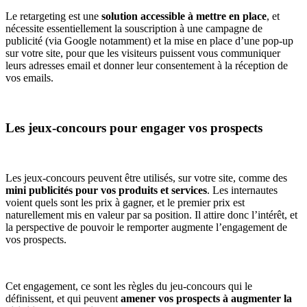
Le retargeting est une
solution accessible à mettre en place
, et
nécessite essentiellement la souscription à une campagne de
publicité (via Google notamment) et la mise en place d’une pop-up
sur votre site, pour que les visiteurs puissent vous communiquer
leurs adresses email et donner leur consentement à la réception de
vos emails.
Les jeux-concours pour engager vos prospects
Les jeux-concours peuvent être utilisés, sur votre site, comme des
mini publicités pour vos produits et services
. Les internautes
voient quels sont les prix à gagner, et le premier prix est
naturellement mis en valeur par sa position. Il attire donc l’intérêt, et
la perspective de pouvoir le remporter augmente l’engagement de
vos prospects.
Cet engagement, ce sont les règles du jeu-concours qui le
définissent, et qui peuvent
amener vos prospects à augmenter la