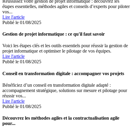
Réussissez votre gestion de projet informatique : découvrez les
étapes essentielles, méthodes agiles et conseils d’experts pour piloter
vos...
Lire l'article
Publié le 01/08/2025
Gestion de projet informatique : ce qu'il faut savoir
Voici les étapes clés et les outils essentiels pour réussir la gestion de
projet informatique et optimiser le pilotage de vos équipes.
Lire l'article
Publié le 01/08/2025
Conseil en transformation digitale : accompagner vos projets
Bénéficiez d’un conseil en transformation digitale adapté :
accompagnement stratégique, solutions sur mesure et pilotage pour
réussir vos...
Lire l'article
Publié le 01/08/2025
Découvrez les méthodes agiles et la contractualisation agile
pour...