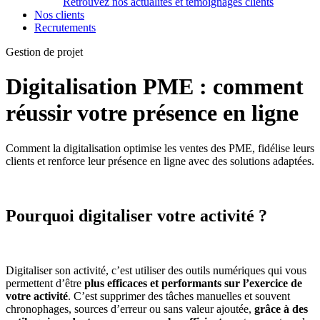
Retrouvez nos actualités et témoignages clients
Nos clients
Recrutements
Gestion de projet
Digitalisation PME : comment
réussir votre présence en ligne
Comment la digitalisation optimise les ventes des PME, fidélise leurs
clients et renforce leur présence en ligne avec des solutions adaptées.
Pourquoi digitaliser votre activité ?
Digitaliser son activité, c’est utiliser des outils numériques qui vous
permettent d’être
plus efficaces et performants sur l’exercice de
votre activité
. C’est supprimer des tâches manuelles et souvent
chronophages, sources d’erreur ou sans valeur ajoutée,
grâce à des