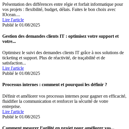
Présentation des différences entre régie et forfait informatique pour
vos projets : flexibilité, budget, délais. Faites le bon choix avec
IOcean....
Lire l'article
Publié le 01/08/2025
Gestion des demandes clients IT : optimisez votre support et
votre...
Optimisez le suivi des demandes clients IT grâce à nos solutions de
ticketing et support. Plus de réactivité, de traçabilité et de
satisfaction...
Lire l'article
Publié le 01/08/2025
Processus internes : comment et pourquoi les définir ?
Définir et améliorer vos processus internes pour gagner en efficacité,
fluidifier la communication et renforcer la sécurité de votre
entreprise.
Lire l'article
Publié le 01/08/2025
Comment mesurer l’agilité en projet pour améliorer vos...