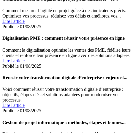
Comment mesurer l’agilité en projet grâce à des indicateurs précis.
Optimisez vos processus, réduisez vos délais et améliorez vos...
Lire l'article
Publié le 01/08/2025
Digitalisation PME : comment réussir votre présence en ligne
Comment la digitalisation optimise les ventes des PME, fidélise leurs
clients et renforce leur présence en ligne avec des solutions adaptées.
Lire l'article
Publié le 01/08/2025
Réussir votre transformation digitale d’entreprise : enjeux et...
Voici comment réussir votre transformation digitale d’entreprise :
objectifs, étapes clés et solutions adaptées pour moderniser vos
processus.
Lire l'article
Publié le 01/08/2025
Gestion de projet informatique : méthodes, étapes et bonnes...