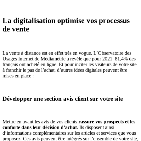
La digitalisation optimise vos processus
de vente
La vente à distance est en effet très en vogue. L’Observatoire des
Usages Internet de Médiamétrie a révélé que pour 2021, 81,4% des
français ont acheté en ligne. Et pour inciter les visiteurs de votre site
à franchir le pas de l’achat, d’autres idées digitales peuvent être
mises en place :
Développer une section avis client sur votre site
Mettre en avant les avis de vos clients
rassure vos prospects et les
conforte dans leur décision d’achat
. Ils disposent ainsi
d’informations complémentaires sur les articles et services que vous
proposez. Ces avis peuvent être intégrés sur l’ensemble de votre site,