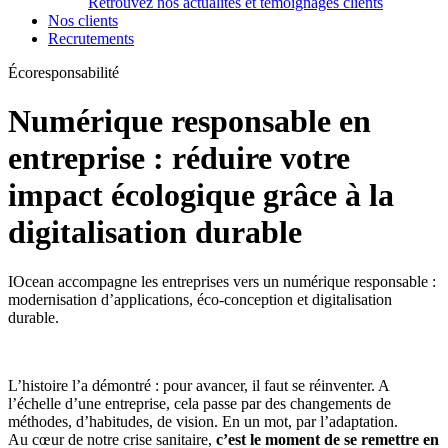
Retrouvez nos actualités et témoignages clients
Nos clients
Recrutements
Écoresponsabilité
Numérique responsable en
entreprise : réduire votre
impact écologique grâce à la
digitalisation durable
IOcean accompagne les entreprises vers un numérique responsable :
modernisation d’applications, éco-conception et digitalisation
durable.
L’histoire l’a démontré : pour avancer, il faut se réinventer. A
l’échelle d’une entreprise, cela passe par des changements de
méthodes, d’habitudes, de vision. En un mot, par l’adaptation.
Au cœur de notre crise sanitaire,
c’est le moment de se remettre en