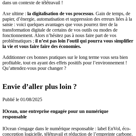
dans un contexte de télétravail !
Axe ultime :
la digitalisation de vos processus
. Gain de temps, de
papier, d’énergie, automatisation et suppression des erreurs liées à la
saisie : voici quelques avantages que vous pourrez tirer de la
transformation digitale de certains de vos outils ou modes de
fonctionnement. Alors n’hésitez pas à nous faire part de vos
problématiques ;
il n’est pas loin l’outil qui pourra vous simplifier
la vie et vous faire faire des économies.
Additionner ces bonnes pratiques sur le long terme vous sera bien
profitable, tout en ayant des effets positifs pour l’environnement !
Qu’attendez-vous pour changer ?
Envie d’aller plus loin ?
Publié le 01/08/2025
IOcean, une entreprise engagée pour un numérique
responsable
IOcean s'engage dans le numérique responsable : label EnVol, éco-
conception logicielle, télétravail et réduction de l’empreinte carbone.