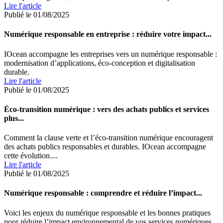
Lire l'article
Publié le 01/08/2025
Numérique responsable en entreprise : réduire votre impact...
IOcean accompagne les entreprises vers un numérique responsable :
modernisation d’applications, éco-conception et digitalisation
durable.
Lire l'article
Publié le 01/08/2025
Éco-transition numérique : vers des achats publics et services
plus...
Comment la clause verte et l’éco-transition numérique encouragent
des achats publics responsables et durables. IOcean accompagne
cette évolution....
Lire l'article
Publié le 01/08/2025
Numérique responsable : comprendre et réduire l’impact...
Voici les enjeux du numérique responsable et les bonnes pratiques
pour réduire l’impact environnemental de vos services numériques