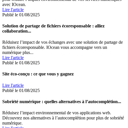
avec IOcean.
Lire l'article
Publié le 01/08/2025
Solution de partage de fichiers écoresponsable : alliez
collaboration...
Réduisez l’impact de vos échanges avec une solution de partage de
fichiers écoresponsable. IOcean vous accompagne vers un
numérique plus...
Lire l'article
Publié le 01/08/2025
Site éco-conçu : ce que vous y gagnez
Lire l'article
Publié le 01/08/2025
Sobriété numérique : quelles alternatives à l’autocomplétion...
Réduisez l’impact environnemental de vos applications web.
Découvrez nos alternatives à l’autocomplétion pour plus de sobriété
numérique.