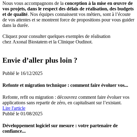
Nous vous accompagnons de la
conception à la mise en œuvre de
vos projets, dans le respect des délais de réalisation, des budgets
et de qualité
. Nos équipes connaissent vos métiers, sont à l’écoute
de vos attentes et se montrent force de propositions pour vous guider
dans la durée.
Cliquez pour consulter quelques exemples de réalisation
chez Axonal Biostatem et la Clinique Oudinot.
Envie d’aller plus loin ?
Publié le 16/12/2025
Refonte et migration technique : comment faire évoluer vos...
Refonte, refit ou migration : découvrez comment faire évoluer vos
applications sans repartir de zéro, en capitalisant sur l’existant.
Lire l'article
Publié le 01/08/2025
Développement logiciel sur mesure : votre partenaire de
confiance...