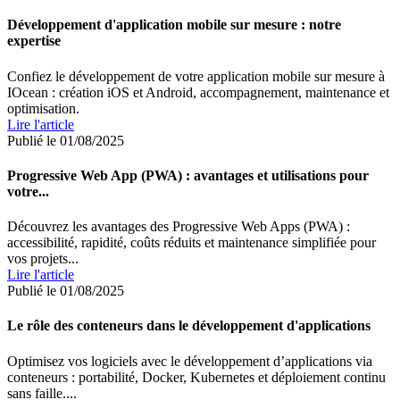
Développement d'application mobile sur mesure : notre
expertise
Confiez le développement de votre application mobile sur mesure à
IOcean : création iOS et Android, accompagnement, maintenance et
optimisation.
Lire l'article
Publié le 01/08/2025
Progressive Web App (PWA) : avantages et utilisations pour
votre...
Découvrez les avantages des Progressive Web Apps (PWA) :
accessibilité, rapidité, coûts réduits et maintenance simplifiée pour
vos projets...
Lire l'article
Publié le 01/08/2025
Le rôle des conteneurs dans le développement d'applications
Optimisez vos logiciels avec le développement d’applications via
conteneurs : portabilité, Docker, Kubernetes et déploiement continu
sans faille....