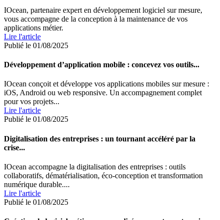
IOcean, partenaire expert en développement logiciel sur mesure,
vous accompagne de la conception à la maintenance de vos
applications métier.
Lire l'article
Publié le 01/08/2025
Développement d’application mobile : concevez vos outils...
IOcean conçoit et développe vos applications mobiles sur mesure :
iOS, Android ou web responsive. Un accompagnement complet
pour vos projets...
Lire l'article
Publié le 01/08/2025
Digitalisation des entreprises : un tournant accéléré par la
crise...
IOcean accompagne la digitalisation des entreprises : outils
collaboratifs, dématérialisation, éco-conception et transformation
numérique durable....
Lire l'article
Publié le 01/08/2025