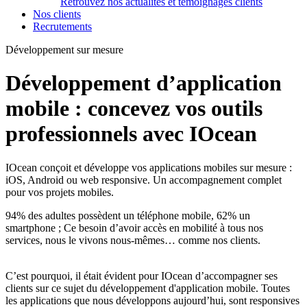
Retrouvez nos actualités et témoignages clients
Nos clients
Recrutements
Développement sur mesure
Développement d’application
mobile : concevez vos outils
professionnels avec IOcean
IOcean conçoit et développe vos applications mobiles sur mesure :
iOS, Android ou web responsive. Un accompagnement complet
pour vos projets mobiles.
94% des adultes possèdent un téléphone mobile, 62% un
smartphone ; Ce besoin d’avoir accès en mobilité à tous nos
services, nous le vivons nous-mêmes… comme nos clients.
C’est pourquoi, il était évident pour IOcean d’accompagner ses
clients sur ce sujet du développement d'application mobile. Toutes
les applications que nous développons aujourd’hui, sont responsives