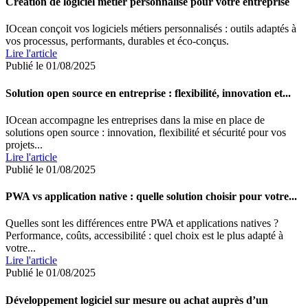
Création de logiciel métier personnalisé pour votre entreprise
IOcean conçoit vos logiciels métiers personnalisés : outils adaptés à
vos processus, performants, durables et éco-conçus.
Lire l'article
Publié le 01/08/2025
Solution open source en entreprise : flexibilité, innovation et...
IOcean accompagne les entreprises dans la mise en place de
solutions open source : innovation, flexibilité et sécurité pour vos
projets...
Lire l'article
Publié le 01/08/2025
PWA vs application native : quelle solution choisir pour votre...
Quelles sont les différences entre PWA et applications natives ?
Performance, coûts, accessibilité : quel choix est le plus adapté à
votre...
Lire l'article
Publié le 01/08/2025
Développement logiciel sur mesure ou achat auprès d’un