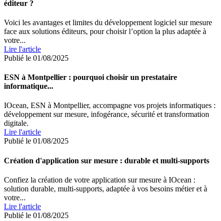
éditeur ?
Voici les avantages et limites du développement logiciel sur mesure
face aux solutions éditeurs, pour choisir l’option la plus adaptée à
votre...
Lire l'article
Publié le 01/08/2025
ESN à Montpellier : pourquoi choisir un prestataire
informatique...
IOcean, ESN à Montpellier, accompagne vos projets informatiques :
développement sur mesure, infogérance, sécurité et transformation
digitale.
Lire l'article
Publié le 01/08/2025
Création d'application sur mesure : durable et multi-supports
Confiez la création de votre application sur mesure à IOcean :
solution durable, multi-supports, adaptée à vos besoins métier et à
votre...
Lire l'article
Publié le 01/08/2025